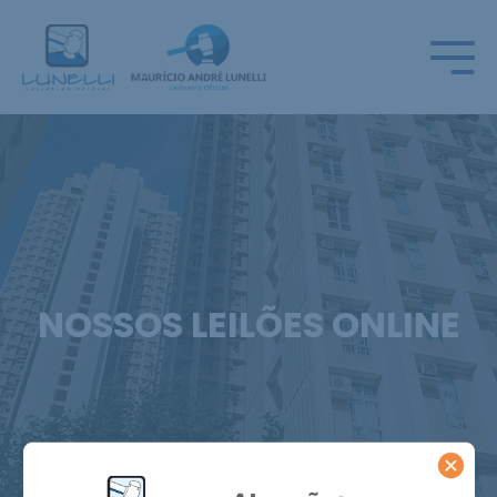
NOSSOS LEILÕES ONLINE