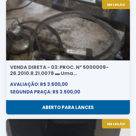
EM LEILÃO
VENDA DIRETA - 03: PROC. Nº 5000009-
26.2010.8.21.0078 ▬ Uma...
AVALIAÇÃO: R$ 3.500,00
SEGUNDA PRAÇA: R$ 3.500,00
ABERTO PARA LANCES
EM LEILÃO