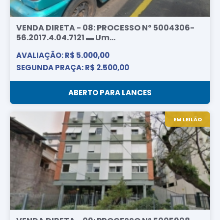
VENDA DIRETA - 08: PROCESSO Nº 5004306-
56.2017.4.04.7121 ▬ Um...
AVALIAÇÃO: R$ 5.000,00
SEGUNDA PRAÇA: R$ 2.500,00
ABERTO PARA LANCES
EM LEILÃO