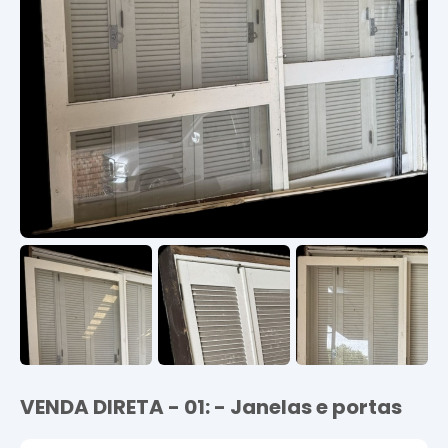
VENDA DIRETA - 01: - Janelas e portas