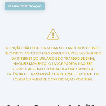
IR PARA IDENTIFICAÇÃO
ATENÇÃO: NÃO DEIXE PARA DAR SEU LANCE NOS ÚLTIMOS
SEGUNDOS ANTES DO ENCERRAMENTO, POIS DEPENDENDO
DA INTERNET DO USUÁRIO E DO TRÁFEGO DE SINAL
NAQUELE MOMENTO, O LANCE PODERÁ NÃO SER
COMPUTADO. ISSO PODERÁ OCORRER DEVIDO A
LATÊNCIA DE TRANSMISSÃO DA INTERNET, EXISTENTE EM
TODOS OS MEIOS DE COMUNICAÇÃO POR SINAL.