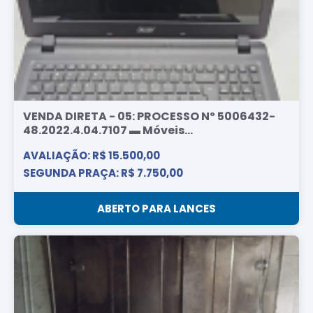
VENDA DIRETA - 05: PROCESSO Nº 5006432-
48.2022.4.04.7107 ▬ Móveis...
AVALIAÇÃO: R$ 15.500,00
SEGUNDA PRAÇA: R$ 7.750,00
ABERTO PARA LANCES