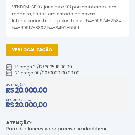
VENDEM-SE 07 janelas e 03 portas internas, em
madeira, todas em estado de novas.
Interessados tratar pelos fones: 54-99974-2534
54-99917-3802 54-3452-5591
VER LOCALIZAÇÃO
1ª praça 31/12/2025 18:30:00
2ª praça 00/00/0000 00:00:00
AVALIAÇÃO:
R$ 20.000,00
SEGUNDA PRAÇA:
R$ 20.000,00
ATENÇÃO:
Para dar lances você precisa se identificar.