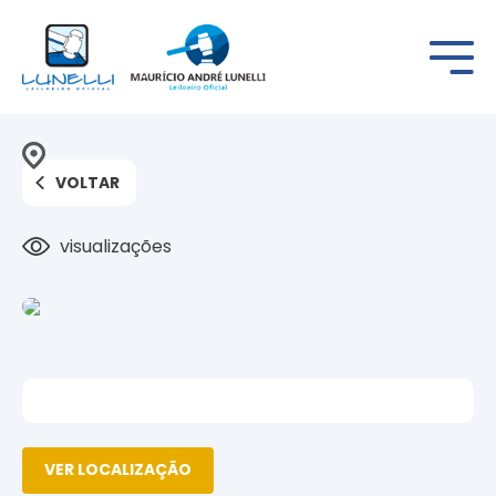
VOLTAR
visualizações
VER LOCALIZAÇÃO