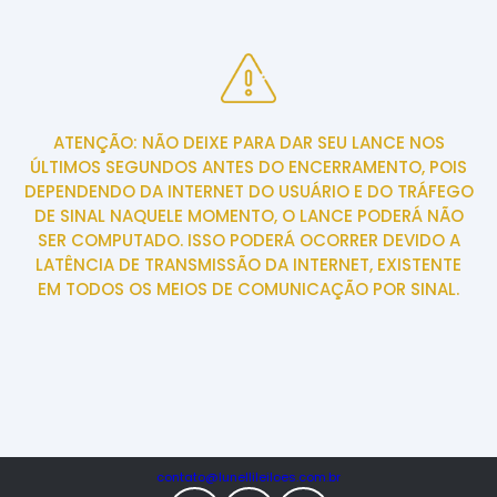
ATENÇÃO: NÃO DEIXE PARA DAR SEU LANCE NOS
ÚLTIMOS SEGUNDOS ANTES DO ENCERRAMENTO, POIS
DEPENDENDO DA INTERNET DO USUÁRIO E DO TRÁFEGO
DE SINAL NAQUELE MOMENTO, O LANCE PODERÁ NÃO
SER COMPUTADO. ISSO PODERÁ OCORRER DEVIDO A
LATÊNCIA DE TRANSMISSÃO DA INTERNET, EXISTENTE
EM TODOS OS MEIOS DE COMUNICAÇÃO POR SINAL.
contato@lunellileiloes.com.br