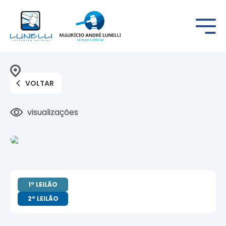
VOLTAR
visualizações
1º LEILÃO
2º LEILÃO